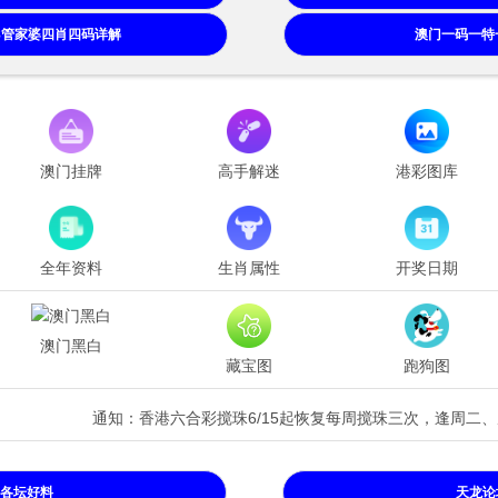
888管家婆四肖四码详解
澳门一码一特
澳门挂牌
高手解迷
港彩图库
全年资料
生肖属性
开奖日期
澳门黑白
藏宝图
跑狗图
通知：香港六合彩搅珠6/15起恢复每周搅珠三次，逢周二、周四
各坛好料
天龙论