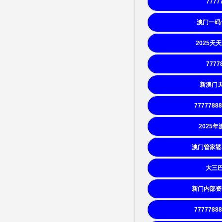
777
澳门一码
2025
777
新澳门天
777778
2025
澳门管家婆
大三
新门内部资
777778