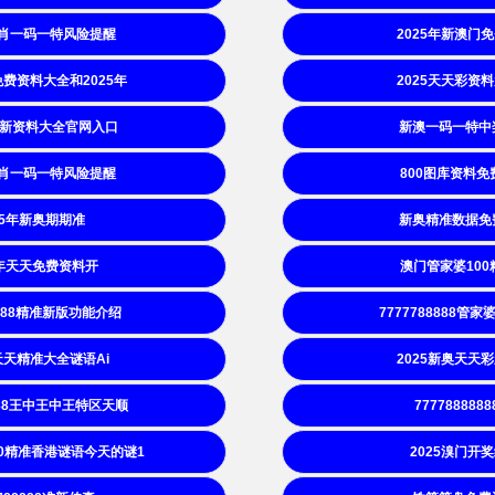
肖一码一特风险提醒
2025年新澳门
免费资料大全和2025年
2025天天彩资
年最新资料大全官网入口
新澳一码一特中
肖一码一特风险提醒
800图库资料
25年新奥期期准
新奥精准数据免
5年天天免费资料开
澳门管家婆10
8888精准新版功能介绍
7777788888管
天精准大全谜语Ai
2025新奥天天
8888王中王中王特区天顺
777788888
0精准香港谜语今天的谜1
2025溴门开