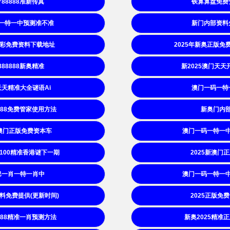
7788888准新传真
铁算算盘免费
一特一中预测准不准
新门内部资料
天天彩免费资料下载地址
2025年新奥正版免
7888888新奥精准
新2025澳门天
天精准大全谜语Ai
澳门一码一特
8888免费管家使用方法
新奥门内
年澳门正版免费资本车
澳门一码一特一
100精准香港谜下一期
2025新澳门
巴一肖一特一肖中
澳门一码一特一
料免费提供(更新时间)
2025正版免
8888精准一肖预测方法
新奥2025精准