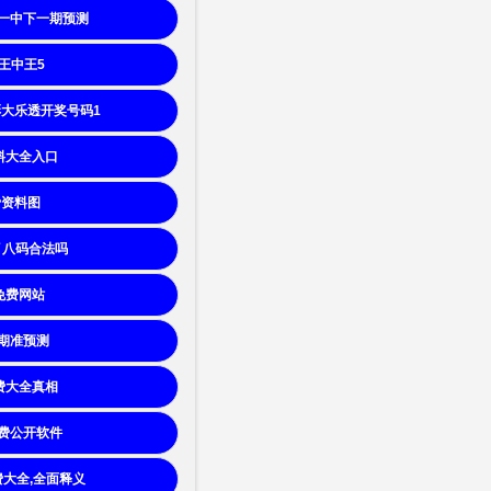
一中下一期预测
88王中王5
彩大乐透开奖号码1
资料大全入口
费资料图
四肖八码合法吗
料免费网站
期准预测
免费大全真相
费公开软件
费大全,全面释义