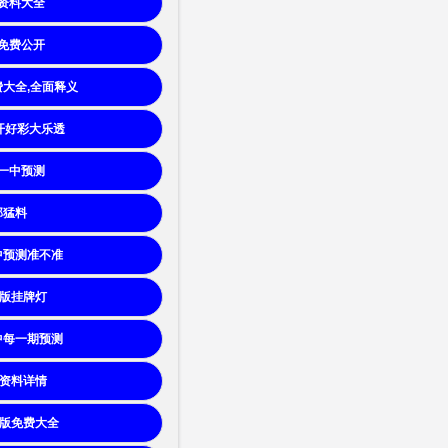
资料大全
免费公开
费大全,全面释义
天开好彩大乐透
一中预测
部猛料
中预测准不准
正版挂牌灯
中每一期预测
费资料详情
正版免费大全