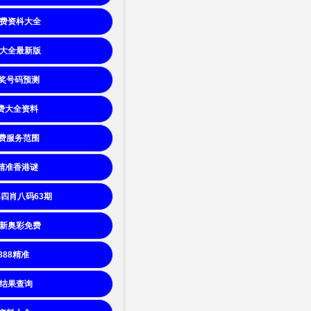
免费资枓大全
料大全最新版
奖号码预测
免费大全资料
费服务范围
0精准香港谜
家婆四肖八码63期
彩新奥彩免费
8888精准
奖结果查询