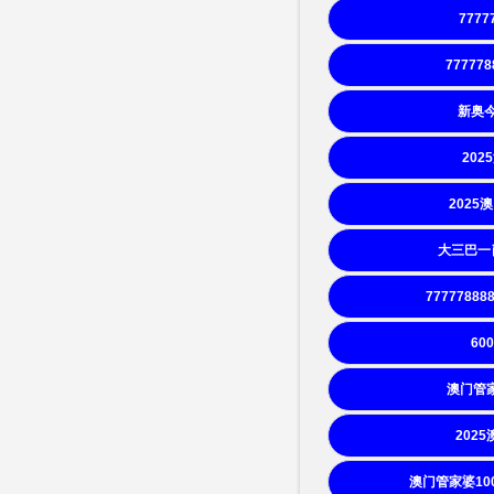
777
7777
新奥
20
202
大三巴一
777778
60
澳门管
202
澳门管家婆10