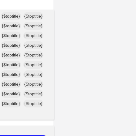
{$toptitle}
{$toptitle}
{$toptitle}
{$toptitle}
{$toptitle}
{$toptitle}
{$toptitle}
{$toptitle}
{$toptitle}
{$toptitle}
{$toptitle}
{$toptitle}
{$toptitle}
{$toptitle}
{$toptitle}
{$toptitle}
{$toptitle}
{$toptitle}
{$toptitle}
{$toptitle}