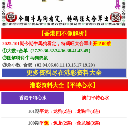
【香港四不像解析】
2025-101期今期牛馬狗看定，特碼旺大合單出
开？00准
①大数+合单（27.29.30.32.34.36.38.41.43.45）
②图解特肖牛马狗鸡鼠
③杀小数+合双（02.04.06.08.11.13.15.17.19.20）
更多资料尽在港彩资料大全
港彩资料大全【平特心水】
香港平特心水
澳门平特心水
101期
平龙→龙狗(2连)→龙狗羊(3连)
100期
平
兔
→兔龙(2连)→兔龙猴(3连)