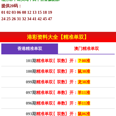
提供20码：
01 02 03 06 08 12 13 15 18 19
24 25 26 31 32 34 41 42 45 47
港彩资料大全【精准单双】
香港精准单双
澳门精准单双
101期
精准单双〖双数〗开：
？00准
100期
精准单双〖双数〗开：
鼠30准
099期
精准单双〖双数〗开：
龙38准
097期
精准单双〖单数〗开：
羊11准
096期
精准单双〖单数〗开：
羊11准
093期
精准单双〖双数〗开：
鼠06准