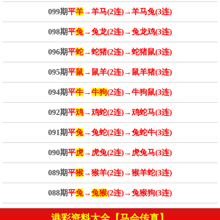
099期
平
羊
→羊马(2连)→羊马兔(3连)
098期
平
兔
→兔龙(2连)→兔龙鸡(3连)
096期
平
蛇
→蛇猪(2连)→蛇猪鼠(3连)
095期
平
鼠
→鼠羊(2连)→鼠羊猪(3连)
094期
平
牛
→
牛狗
(2连)→牛狗鼠(3连)
092期
平
鸡
→鸡蛇(2连)→鸡蛇马(3连)
091期
平
兔
→兔蛇(2连)→兔蛇牛(3连)
090期
平
虎
→虎兔(2连)→虎兔马(3连)
089期
平
猴
→猴羊(2连)→猴羊蛇(3连)
088期
平
兔
→
兔猴
(2连)→兔猴狗(3连)
港彩资料大全【马会传真】