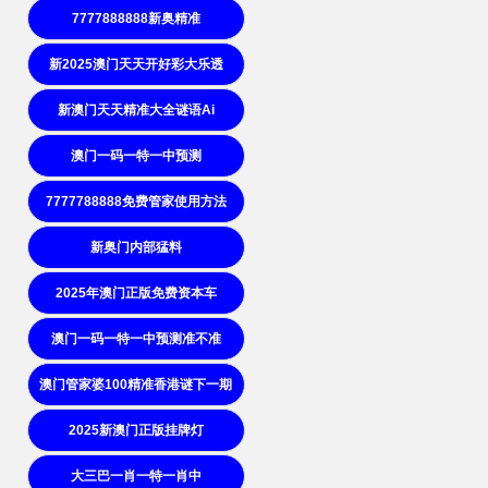
7777888888新奥精准
新2025澳门天天开好彩大乐透
新澳门天天精准大全谜语Ai
澳门一码一特一中预测
7777788888免费管家使用方法
新奥门内部猛料
2025年澳门正版免费资本车
澳门一码一特一中预测准不准
澳门管家婆100精准香港谜下一期
2025新澳门正版挂牌灯
大三巴一肖一特一肖中