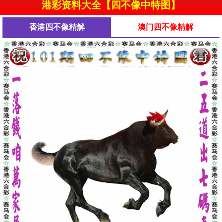
港彩资料大全【四不像中特图】
香港四不像精解
澳门四不像精解