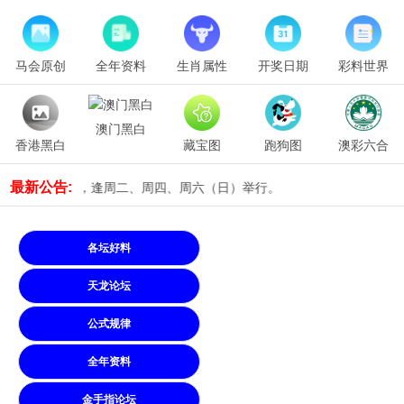
马会原创
全年资料
生肖属性
开奖日期
彩料世界
澳门黑白
香港黑白
藏宝图
跑狗图
澳彩六合
最新公告:
三次，逢周二、周四、周六（日）举行。
各坛好料
天龙论坛
公式规律
全年资料
金手指论坛