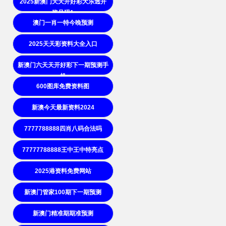
2025新澳门天天开好彩大乐透开
奖号码1
澳门一肖一特今晚预测
2025天天彩资料大全入口
新澳门六天天开好彩下一期预测手
机
600图库免费资料图
新澳今天最新资料2024
7777788888四肖八码合法吗
77777788888王中王中特亮点
2025港资料免费网站
新澳门管家100期下一期预测
新澳门精准期期准预测