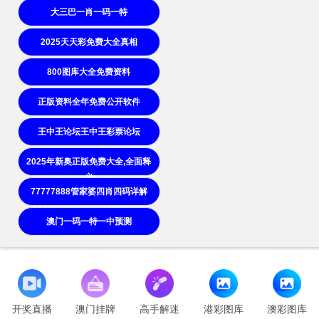
大三巴一肖一码一特
2025天天彩免费大全真相
800图库大全免费资料
正版资料全年免费公开软件
王中王论坛王中王彩票论坛
2025年新奥正版免费大全,全面释
义
77777888管家婆四肖四码详解
澳门一码一特一中预测
开奖直播
澳门挂牌
高手解迷
港彩图库
澳彩图库