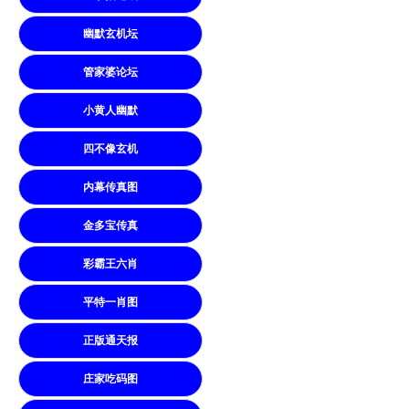
幽默玄机坛
管家婆论坛
小黄人幽默
四不像玄机
内幕传真图
金多宝传真
彩霸王六肖
平特一肖图
正版通天报
庄家吃码图