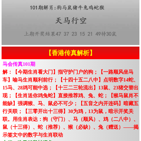
【香港传真解析】
马会传真101期
解：【今期生肖看大门】指守护门户的狗；【一路顺风坐马
车】喻马生肖顺利前行；【十四十五二八中】点明数字14蛇、
15马、28鸡可能中选；【十三二三轮流出】13鼠、23猪交替出
现；【生肖送你鸡兔蛇】直接推荐鸡、兔、蛇；【猴马鼠肖不
能缺】强调猴、马、鼠必不可少；【五音之内开连码】暗藏五
行关联；【三零开出十三得】30为鸡，13为鼠，暗示开奖关
联。用生肖表达：狗（守门）、马（顺风）、鸡（二八中）、
鼠（十三得）、蛇（推荐）、猴（必缺）、兔（赠送）——揭
示签文中的数字与生肖联动