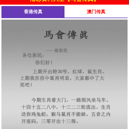
香港传真
澳门传真