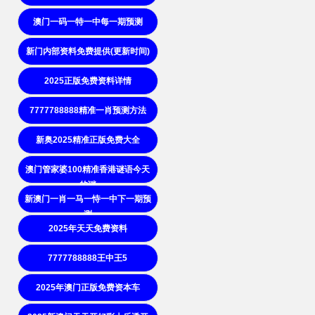
澳门一码一特一中每一期预测
新门内部资料免费提供(更新时间)
2025正版免费资料详情
7777788888精准一肖预测方法
新奥2025精准正版免费大全
澳门管家婆100精准香港谜语今天
的谜
新澳门一肖一马一恃一中下一期预
测
2025年天天免费资料
7777788888王中王5
2025年澳门正版免费资本车