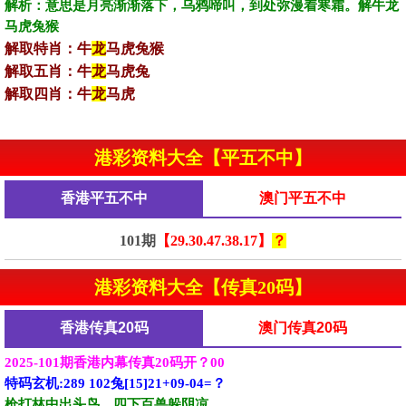
解析：意思是月亮渐渐落下，乌鸦啼叫，到处弥漫着寒霜。解牛龙
马虎兔猴
解取特肖：牛
龙
马虎兔猴
解取五肖：牛
龙
马虎兔
解取四肖：牛
龙
马虎
港彩资料大全【平五不中】
香港平五不中
澳门平五不中
101期
【29.30.47.38.17】
？
港彩资料大全【传真20码】
香港传真20码
澳门传真20码
2025-101期香港内幕传真20码开？00
特码玄机:289 102兔[15]21+09-04=？
枪打林中出头鸟，四下百兽躲阴凉