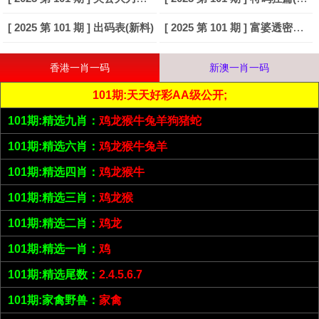
[ 2025 第 101 期 ] 出码表(新料)
[ 2025 第 101 期 ] 富婆透密数(新料)
香港一肖一码
新澳一肖一码
101期:天天好彩AA级公开;
101期:精选九肖：
鸡龙猴牛兔羊狗猪蛇
101期:精选六肖：
鸡龙猴牛兔羊
101期:精选四肖：
鸡龙猴牛
101期:精选三肖：
鸡龙猴
101期:精选二肖：
鸡龙
101期:精选一肖：
鸡
101期:精选尾数：
2.4.5.6.7
101期:家禽野兽：
家禽