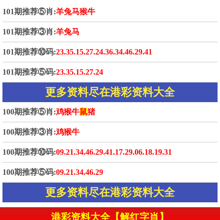
101期推荐⑤肖:
羊兔马猴牛
101期推荐③肖:
羊兔马
101期推荐⑩码:
23.35.15.27.24.36.34.46.29.41
101期推荐⑤码:
23.35.15.27.24
更多资料尽在港彩资料大全
100期推荐⑤肖:
鸡猴牛
鼠
猪
100期推荐③肖:
鸡猴牛
100期推荐⑩码:
09.21.34.46.29.41.17.29.06.18.19.31
100期推荐⑤码:
09.21.34.46.29
更多资料尽在港彩资料大全
港彩资料大全【解红字肖】