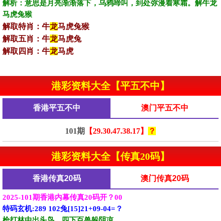
解析：意思是月亮渐渐落下，乌鸦啼叫，到处弥漫着寒霜。解牛龙
马虎兔猴
解取特肖：牛
龙
马虎兔猴
解取五肖：牛
龙
马虎兔
解取四肖：牛
龙
马虎
港彩资料大全【平五不中】
香港平五不中
澳门平五不中
101期
【29.30.47.38.17】
？
港彩资料大全【传真20码】
香港传真20码
澳门传真20码
2025-101期香港内幕传真20码开？00
特码玄机:289 102兔[15]21+09-04=？
枪打林中出头鸟，四下百兽躲阴凉