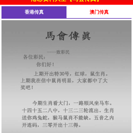
香港传真
澳门传真