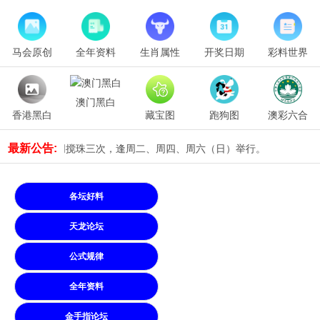
马会原创
全年资料
生肖属性
开奖日期
彩料世界
澳门黑白
香港黑白
藏宝图
跑狗图
澳彩六合
最新公告:
每周搅珠三次，逢周二、周四、周六（日）举行。
各坛好料
天龙论坛
公式规律
全年资料
金手指论坛