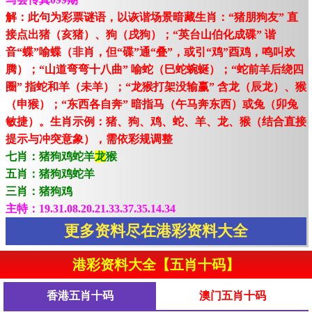
解：此句为彩票谜语，以诙谐场景暗藏生肖：“猪朋狗友” 直
接点出猪（亥猪）、狗（戌狗）；“英台山伯化成碟” 谐
音“蝶”喻蝶（非肖，但“碟”通“叠”，或引“鸡”酉鸡，鸣叫欢
腾）；“山道弯弯十八曲” 喻蛇（巳蛇蜿蜒）；“蛇前羊后绕四
圈” 指蛇和羊（未羊）；“龙猴打架没输赢” 含龙（辰龙）、猴
（申猴）；“东西各自奔” 暗指马（午马奔东西）或兔（卯兔
敏捷）。生肖示例：猪、狗、鸡、蛇、羊、龙、猴（结合直接
提示与冲突意象），需依彩规调整
七肖：猪狗鸡蛇羊
龙
猴
五肖：猪狗鸡蛇羊
三肖：猪狗鸡
主特：19.31.08.20.21.33.37.35.14.34
更多资料尽在港彩资料大全
港彩资料大全【五肖十码】
香港五肖十码
澳门五肖十码