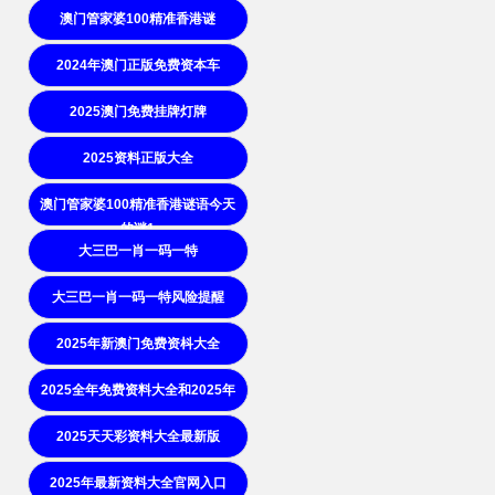
澳门管家婆100精准香港谜
2024年澳门正版免费资本车
2025澳门免费挂牌灯牌
2025资料正版大全
澳门管家婆100精准香港谜语今天
的谜1
大三巴一肖一码一特
大三巴一肖一码一特风险提醒
2025年新澳门免费资枓大全
2025全年免费资料大全和2025年
2025天天彩资料大全最新版
2025年最新资料大全官网入口