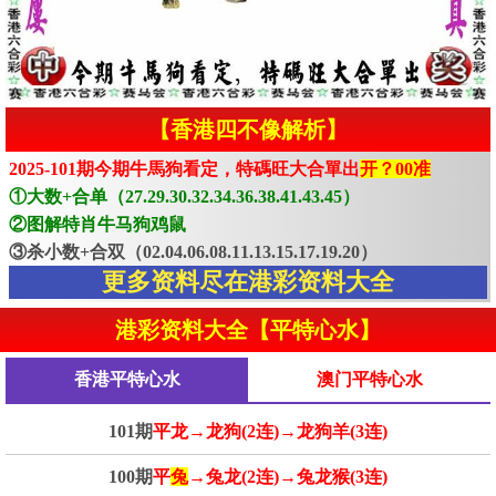
【香港四不像解析】
2025-101期今期牛馬狗看定，特碼旺大合單出
开？00准
①大数+合单（27.29.30.32.34.36.38.41.43.45）
②图解特肖牛马狗鸡鼠
③杀小数+合双（02.04.06.08.11.13.15.17.19.20）
更多资料尽在港彩资料大全
港彩资料大全【平特心水】
香港平特心水
澳门平特心水
101期
平龙→龙狗(2连)→龙狗羊(3连)
100期
平
兔
→兔龙(2连)→兔龙猴(3连)