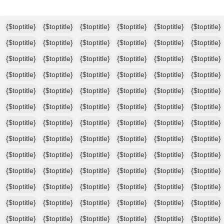
{$toptitle}
{$toptitle}
{$toptitle}
{$toptitle}
{$toptitle}
{$toptitle}
{$toptitle}
{$toptitle}
{$toptitle}
{$toptitle}
{$toptitle}
{$toptitle}
{$toptitle}
{$toptitle}
{$toptitle}
{$toptitle}
{$toptitle}
{$toptitle}
{$toptitle}
{$toptitle}
{$toptitle}
{$toptitle}
{$toptitle}
{$toptitle}
{$toptitle}
{$toptitle}
{$toptitle}
{$toptitle}
{$toptitle}
{$toptitle}
{$toptitle}
{$toptitle}
{$toptitle}
{$toptitle}
{$toptitle}
{$toptitle}
{$toptitle}
{$toptitle}
{$toptitle}
{$toptitle}
{$toptitle}
{$toptitle}
{$toptitle}
{$toptitle}
{$toptitle}
{$toptitle}
{$toptitle}
{$toptitle}
{$toptitle}
{$toptitle}
{$toptitle}
{$toptitle}
{$toptitle}
{$toptitle}
{$toptitle}
{$toptitle}
{$toptitle}
{$toptitle}
{$toptitle}
{$toptitle}
{$toptitle}
{$toptitle}
{$toptitle}
{$toptitle}
{$toptitle}
{$toptitle}
{$toptitle}
{$toptitle}
{$toptitle}
{$toptitle}
{$toptitle}
{$toptitle}
{$toptitle}
{$toptitle}
{$toptitle}
{$toptitle}
{$toptitle}
{$toptitle}