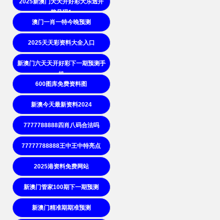
2025新澳门天天开好彩大乐透开
奖号码1
澳门一肖一特今晚预测
2025天天彩资料大全入口
新澳门六天天开好彩下一期预测手
机
600图库免费资料图
新澳今天最新资料2024
7777788888四肖八码合法吗
77777788888王中王中特亮点
2025港资料免费网站
新澳门管家100期下一期预测
新澳门精准期期准预测