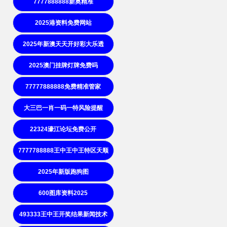
7777888888新奥精准
2025港资料免费网站
2025年新澳天天开好彩大乐透
2025澳门挂牌灯牌免费吗
77777888888免费精准管家
大三巴一肖一码一特风险提醒
22324濠江论坛免费公开
7777788888王中王中王特区天顺
2025年新版跑狗图
600图库资料2025
493333王中王开奖结果新闻技术