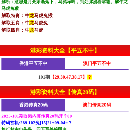
解析：意思是月亮渐渐落下，乌鸦啼叫，到处弥漫着寒霜。解牛龙
马虎兔猴
解取特肖：牛
龙
马虎兔猴
解取五肖：牛
龙
马虎兔
解取四肖：牛
龙
马虎
港彩资料大全【平五不中】
香港平五不中
澳门平五不中
101期
【29.30.47.38.17】
？
港彩资料大全【传真20码】
香港传真20码
澳门传真20码
2025-101期香港内幕传真20码开？00
特码玄机:289 102兔[15]21+09-04=？
枪打林中出头鸟，四下百兽躲阴凉