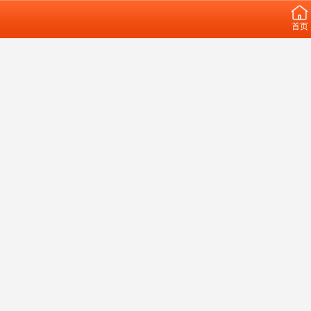
全站标签云
首页