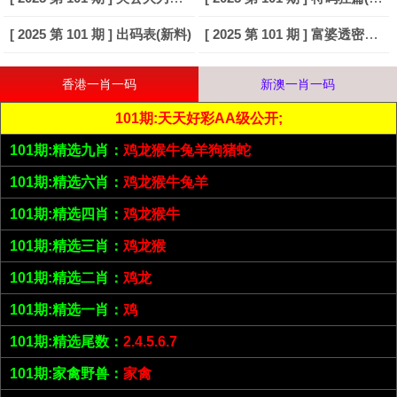
[ 2025 第 101 期 ] 出码表(新料)
[ 2025 第 101 期 ] 富婆透密数(新料)
香港一肖一码
新澳一肖一码
101期:天天好彩AA级公开;
101期:精选九肖：
鸡龙猴牛兔羊狗猪蛇
101期:精选六肖：
鸡龙猴牛兔羊
101期:精选四肖：
鸡龙猴牛
101期:精选三肖：
鸡龙猴
101期:精选二肖：
鸡龙
101期:精选一肖：
鸡
101期:精选尾数：
2.4.5.6.7
101期:家禽野兽：
家禽