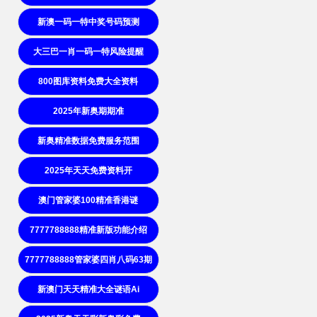
新澳一码一特中奖号码预测
大三巴一肖一码一特风险提醒
800图库资料免费大全资料
2025年新奥期期准
新奥精准数据免费服务范围
2025年天天免费资料开
澳门管家婆100精准香港谜
7777788888精准新版功能介绍
7777788888管家婆四肖八码63期
新澳门天天精准大全谜语Ai