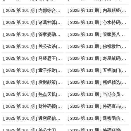
[ 2025 第 101 期 ] 内部综合资料(特准)
[ 2025 第 101 期 ] 内幕赌经(特准)
[ 2025 第 101 期 ] 诸葛神算(特准)
[ 2025 第 101 期 ] 心水特码(特准)
[ 2025 第 101 期 ] 管家婆劲料版(另)
[ 2025 第 101 期 ] 管家婆八肖版(另)
[ 2025 第 101 期 ] 关公砍杀(特准)
[ 2025 第 101 期 ] 佛祖救世(特准)
[ 2025 第 101 期 ] 马经霸王(特准)
[ 2025 第 101 期 ] 寿星献码(特准)
[ 2025 第 101 期 ] 童子招财(特准)
[ 2025 第 101 期 ] 五福临门(特准)
[ 2025 第 101 期 ] 发财献策(特准)
[ 2025 第 101 期 ] 赌经精选(特准)
[ 2025 第 101 期 ] 热点天机(特准)
[ 2025 第 101 期 ] 当期会员资料图(新料)
[ 2025 第 101 期 ] 财神码报(新料)
[ 2025 第 101 期 ] 特码直击(新料)
[ 2025 第 101 期 ] 透密函信封来料b(新料)
[ 2025 第 101 期 ] 透密函信封来料a(新料)
[ 2025 第 101 期 ] 关公大刀令(新料)
[ 2025 第 101 期 ] 特码狂篇(新料)