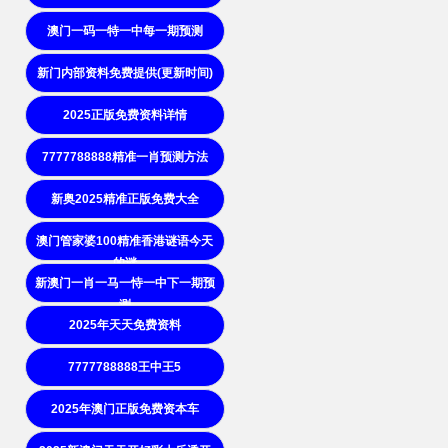
澳门一码一特一中每一期预测
新门内部资料免费提供(更新时间)
2025正版免费资料详情
7777788888精准一肖预测方法
新奥2025精准正版免费大全
澳门管家婆100精准香港谜语今天
的谜
新澳门一肖一马一恃一中下一期预
测
2025年天天免费资料
7777788888王中王5
2025年澳门正版免费资本车