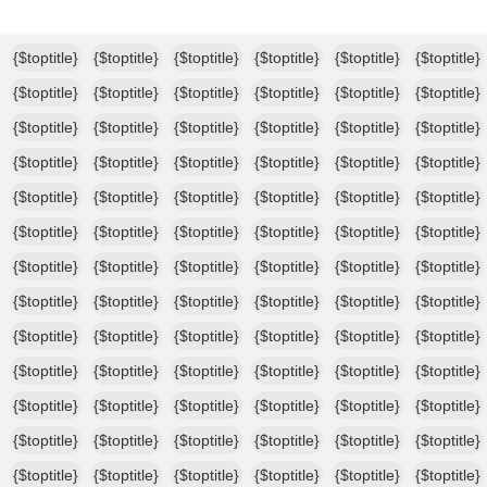
{$toptitle}
{$toptitle}
{$toptitle}
{$toptitle}
{$toptitle}
{$toptitle}
{$toptitle}
{$toptitle}
{$toptitle}
{$toptitle}
{$toptitle}
{$toptitle}
{$toptitle}
{$toptitle}
{$toptitle}
{$toptitle}
{$toptitle}
{$toptitle}
{$toptitle}
{$toptitle}
{$toptitle}
{$toptitle}
{$toptitle}
{$toptitle}
{$toptitle}
{$toptitle}
{$toptitle}
{$toptitle}
{$toptitle}
{$toptitle}
{$toptitle}
{$toptitle}
{$toptitle}
{$toptitle}
{$toptitle}
{$toptitle}
{$toptitle}
{$toptitle}
{$toptitle}
{$toptitle}
{$toptitle}
{$toptitle}
{$toptitle}
{$toptitle}
{$toptitle}
{$toptitle}
{$toptitle}
{$toptitle}
{$toptitle}
{$toptitle}
{$toptitle}
{$toptitle}
{$toptitle}
{$toptitle}
{$toptitle}
{$toptitle}
{$toptitle}
{$toptitle}
{$toptitle}
{$toptitle}
{$toptitle}
{$toptitle}
{$toptitle}
{$toptitle}
{$toptitle}
{$toptitle}
{$toptitle}
{$toptitle}
{$toptitle}
{$toptitle}
{$toptitle}
{$toptitle}
{$toptitle}
{$toptitle}
{$toptitle}
{$toptitle}
{$toptitle}
{$toptitle}