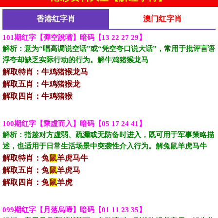
香港红字肖
澳门红字肖
101期红字【彈空說嘴】暗码【13 22 27 29】
解析：意为“唱高调说空话”或“凭空夸口说大话”，常用于批评言语
浮夸却缺乏实际行动的行为。解牛鸡猪猴龙马
解取特肖：牛鸡猪猴龙马
解取五肖：牛鸡猪猴龙
解取四肖：牛鸡猪猴
100期红字【乘虛而入】暗码【05 17 24 41】
解析：指趁对方虚弱、疏漏或无防备时进入，既可用于军事策略描
述，也适用于日常生活场景中突袭性介入行为。解兔鼠羊虎马牛
解取特肖：兔
鼠
羊虎马牛
解取五肖：兔
鼠
羊虎马
解取四肖：兔
鼠
羊虎
099期红字【月落烏啼】暗码【01 11 23 35】