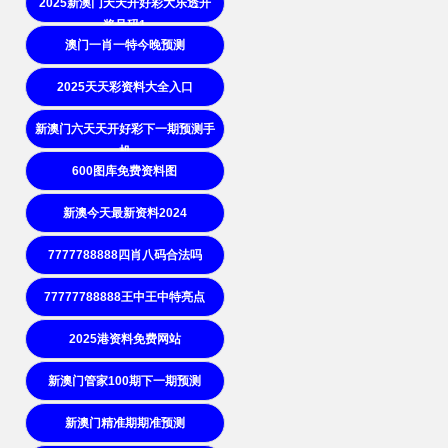
2025新澳门天天开好彩大乐透开
奖号码1
澳门一肖一特今晚预测
2025天天彩资料大全入口
新澳门六天天开好彩下一期预测手
机
600图库免费资料图
新澳今天最新资料2024
7777788888四肖八码合法吗
77777788888王中王中特亮点
2025港资料免费网站
新澳门管家100期下一期预测
新澳门精准期期准预测