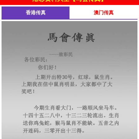
香港传真
澳门传真