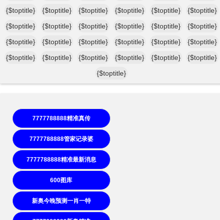
{$toptitle}
{$toptitle}
{$toptitle}
{$toptitle}
{$toptitle}
{$toptitle}
{$toptitle}
{$toptitle}
{$toptitle}
{$toptitle}
{$toptitle}
{$toptitle}
{$toptitle}
{$toptitle}
{$toptitle}
{$toptitle}
{$toptitle}
{$toptitle}
{$toptitle}
{$toptitle}
{$toptitle}
{$toptitle}
{$toptitle}
{$toptitle}
{$toptitle}
7777788888精准真传
7777788888管家记录婆
7777788888精准最新消息
600图库
新奥今晚预测一肖一特