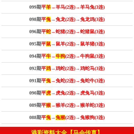
099期
平
羊
→羊马(2连)→羊马兔(3连)
098期
平
兔
→兔龙(2连)→兔龙鸡(3连)
096期
平
蛇
→蛇猪(2连)→蛇猪鼠(3连)
095期
平
鼠
→鼠羊(2连)→鼠羊猪(3连)
094期
平
牛
→
牛狗
(2连)→牛狗鼠(3连)
092期
平
鸡
→鸡蛇(2连)→鸡蛇马(3连)
091期
平
兔
→兔蛇(2连)→兔蛇牛(3连)
090期
平
虎
→虎兔(2连)→虎兔马(3连)
089期
平
猴
→猴羊(2连)→猴羊蛇(3连)
088期
平
兔
→
兔猴
(2连)→兔猴狗(3连)
港彩资料大全【马会传真】