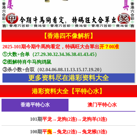
【香港四不像解析】
2025-101期今期牛馬狗看定，特碼旺大合單出
开？00准
①大数+合单（27.29.30.32.34.36.38.41.43.45）
②图解特肖牛马狗鸡鼠
③杀小数+合双（02.04.06.08.11.13.15.17.19.20）
更多资料尽在港彩资料大全
港彩资料大全【平特心水】
香港平特心水
澳门平特心水
101期
平龙→龙狗(2连)→龙狗羊(3连)
100期
平
兔
→兔龙(2连)→兔龙猴(3连)