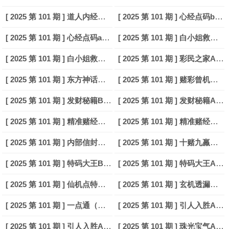
[ 2025 第 101 期 ] 道人内经（新图）
[ 2025 第 101 期 ] 心经点码b（新图）
[ 2025 第 101 期 ] 心经点码a（新图）
[ 2025 第 101 期 ] 白小姐救世民B（新图）
[ 2025 第 101 期 ] 白小姐救世民A（新图）
[ 2025 第 101 期 ] 彩民之家A（新图）
[ 2025 第 101 期 ] 东方神话（新图）
[ 2025 第 101 期 ] 赌彩曾机（新图）
[ 2025 第 101 期 ] 发财秘籍B（新图）
[ 2025 第 101 期 ] 发财秘籍A（新图）
[ 2025 第 101 期 ] 精准赌经报B（新图）
[ 2025 第 101 期 ] 精准赌经报A（新图）
[ 2025 第 101 期 ] 内部信封料（新图）
[ 2025 第 101 期 ] 十赌九羸（新图）
[ 2025 第 101 期 ] 特码大王B（新图）
[ 2025 第 101 期 ] 特码大王A（新图）
[ 2025 第 101 期 ] 仙机点特（新图）
[ 2025 第 101 期 ] 玄机透漏（新图）
[ 2025 第 101 期 ] 一点通（新图）
[ 2025 第 101 期 ] 引人入胜A（新图）
[ 2025 第 101 期 ] 引人入胜A（新图）
[ 2025 第 101 期 ] 珠光宝气A（新图）