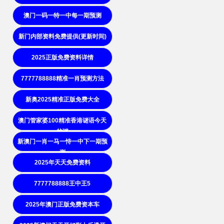
澳门一码一特一中每一期预测
新门内部资料免费提供(更新时间)
2025正版免费资料详情
7777788888精准一肖预测方法
新奥2025精准正版免费大全
澳门管家婆100精准香港谜语今天
的谜
新澳门一肖一马一恃一中下一期预
测
2025年天天免费资料
7777788888王中王5
2025年澳门正版免费资本车