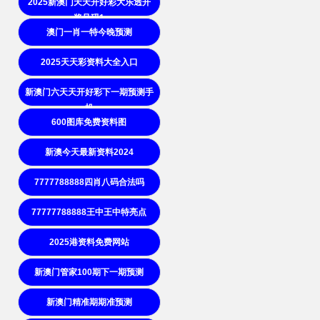
2025新澳门天天开好彩大乐透开
奖号码1
澳门一肖一特今晚预测
2025天天彩资料大全入口
新澳门六天天开好彩下一期预测手
机
600图库免费资料图
新澳今天最新资料2024
7777788888四肖八码合法吗
77777788888王中王中特亮点
2025港资料免费网站
新澳门管家100期下一期预测
新澳门精准期期准预测