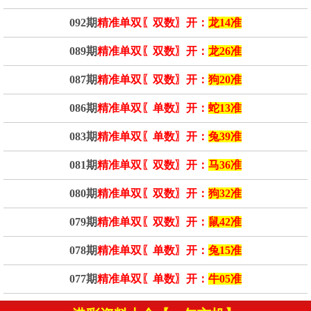
092期
精准单双〖双数〗开：
龙14准
089期
精准单双〖双数〗开：
龙26准
087期
精准单双〖双数〗开：
狗20准
086期
精准单双〖单数〗开：
蛇13准
083期
精准单双〖单数〗开：
兔39准
081期
精准单双〖双数〗开：
马36准
080期
精准单双〖双数〗开：
狗32准
079期
精准单双〖双数〗开：
鼠42准
078期
精准单双〖单数〗开：
兔15准
077期
精准单双〖单数〗开：
牛05准