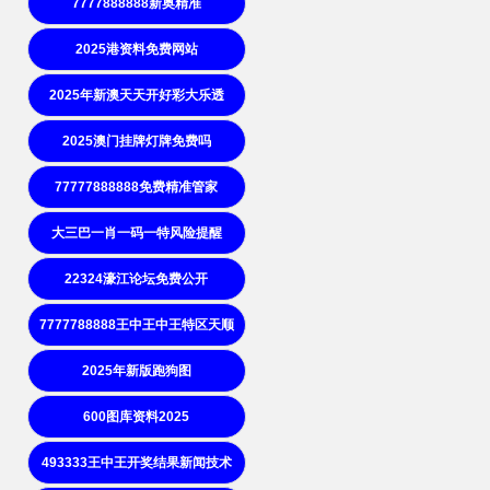
7777888888新奥精准
2025港资料免费网站
2025年新澳天天开好彩大乐透
2025澳门挂牌灯牌免费吗
77777888888免费精准管家
大三巴一肖一码一特风险提醒
22324濠江论坛免费公开
7777788888王中王中王特区天顺
2025年新版跑狗图
600图库资料2025
493333王中王开奖结果新闻技术