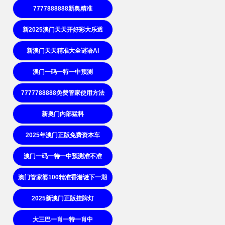
7777888888新奥精准
新2025澳门天天开好彩大乐透
新澳门天天精准大全谜语Ai
澳门一码一特一中预测
7777788888免费管家使用方法
新奥门内部猛料
2025年澳门正版免费资本车
澳门一码一特一中预测准不准
澳门管家婆100精准香港谜下一期
2025新澳门正版挂牌灯
大三巴一肖一特一肖中