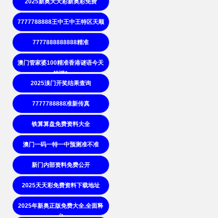
2025新奥天天彩新奥彩免费
7777788888王中王中王特区天顺
7777888888888精准
澳门管家婆100精准香港谜语今天
的谜1
2025溴门开奖结果查询
7777788888准新传真
铁算算盘免费资料大全
澳门一码一特一中预测准不准
新门内部资料免费公开
2025天天彩免费资料下载地址
2025年新奥正版免费大全,全面释
义