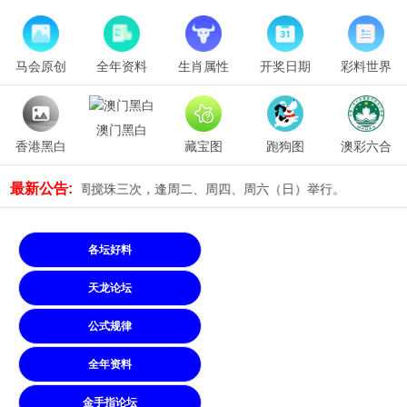
马会原创
全年资料
生肖属性
开奖日期
彩料世界
澳门黑白
香港黑白
藏宝图
跑狗图
澳彩六合
最新公告:
复每周搅珠三次，逢周二、周四、周六（日）举行。
各坛好料
天龙论坛
公式规律
全年资料
金手指论坛