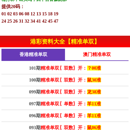
提供20码：
01 02 03 06 08 12 13 15 18 19
24 25 26 31 32 34 41 42 45 47
港彩资料大全【精准单双】
香港精准单双
澳门精准单双
101期
精准单双〖双数〗开：
？00准
100期
精准单双〖双数〗开：
鼠30准
099期
精准单双〖双数〗开：
龙38准
097期
精准单双〖单数〗开：
羊11准
096期
精准单双〖单数〗开：
羊11准
093期
精准单双〖双数〗开：
鼠06准