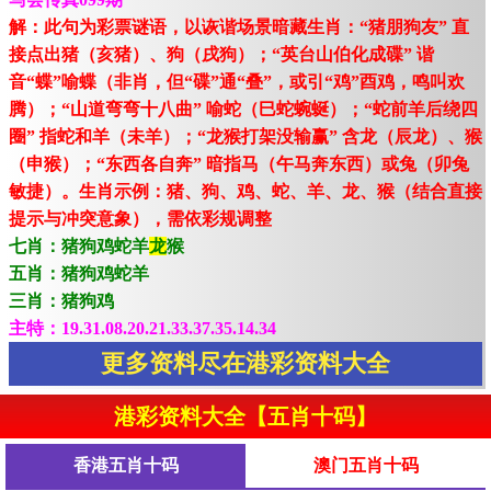
解：此句为彩票谜语，以诙谐场景暗藏生肖：“猪朋狗友” 直
接点出猪（亥猪）、狗（戌狗）；“英台山伯化成碟” 谐
音“蝶”喻蝶（非肖，但“碟”通“叠”，或引“鸡”酉鸡，鸣叫欢
腾）；“山道弯弯十八曲” 喻蛇（巳蛇蜿蜒）；“蛇前羊后绕四
圈” 指蛇和羊（未羊）；“龙猴打架没输赢” 含龙（辰龙）、猴
（申猴）；“东西各自奔” 暗指马（午马奔东西）或兔（卯兔
敏捷）。生肖示例：猪、狗、鸡、蛇、羊、龙、猴（结合直接
提示与冲突意象），需依彩规调整
七肖：猪狗鸡蛇羊
龙
猴
五肖：猪狗鸡蛇羊
三肖：猪狗鸡
主特：19.31.08.20.21.33.37.35.14.34
更多资料尽在港彩资料大全
港彩资料大全【五肖十码】
香港五肖十码
澳门五肖十码