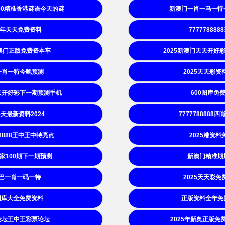
00精准香港谜语今天的谜
新澳门一肖一马一恃
25年天天免费资料
77777888
年澳门正版免费资本车
2025新澳门天天开好
一肖一特今晚预测
2025天天彩
天开好彩下一期预测手机
600图库免
天最新资料2024
7777788888
788888王中王中特亮点
2025港资
家100期下一期预测
新澳门精准期
巴一肖一码一特
2025天天彩
0图库大全免费资料
正版资料全年免
论坛王中王彩票论坛
2025年新奥正版免