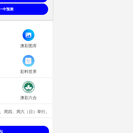
一中预测
澳彩图库
彩料世界
澳彩六合
、周六（日）举行。
坛