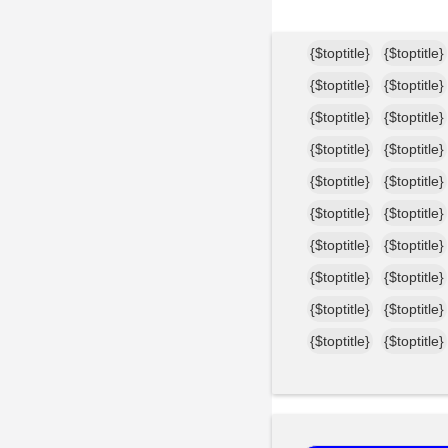
{$toptitle}
{$toptitle}
{$toptitle}
{$toptitle}
{$toptitle}
{$toptitle}
{$toptitle}
{$toptitle}
{$toptitle}
{$toptitle}
{$toptitle}
{$toptitle}
{$toptitle}
{$toptitle}
{$toptitle}
{$toptitle}
{$toptitle}
{$toptitle}
{$toptitle}
{$toptitle}