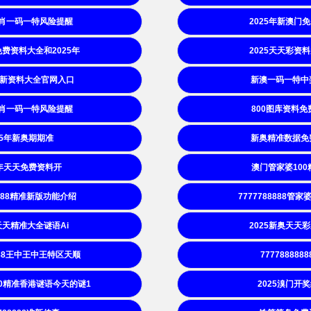
肖一码一特风险提醒
2025年新澳门
免费资料大全和2025年
2025天天彩资
年最新资料大全官网入口
新澳一码一特中
肖一码一特风险提醒
800图库资料
25年新奥期期准
新奥精准数据免
5年天天免费资料开
澳门管家婆10
8888精准新版功能介绍
7777788888管
天精准大全谜语Ai
2025新奥天天
8888王中王中王特区天顺
777788888
0精准香港谜语今天的谜1
2025溴门开