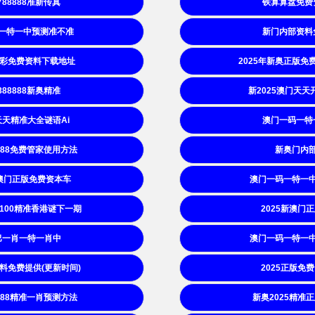
7788888准新传真
铁算算盘免费
一特一中预测准不准
新门内部资料
天天彩免费资料下载地址
2025年新奥正版免
7888888新奥精准
新2025澳门天
天精准大全谜语Ai
澳门一码一特
8888免费管家使用方法
新奥门内
年澳门正版免费资本车
澳门一码一特一
100精准香港谜下一期
2025新澳门
巴一肖一特一肖中
澳门一码一特一
料免费提供(更新时间)
2025正版免
8888精准一肖预测方法
新奥2025精准