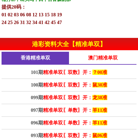
提供20码：
01 02 03 06 08 12 13 15 18 19
24 25 26 31 32 34 41 42 45 47
港彩资料大全【精准单双】
香港精准单双
澳门精准单双
101期
精准单双〖双数〗开：
？00准
100期
精准单双〖双数〗开：
鼠30准
099期
精准单双〖双数〗开：
龙38准
097期
精准单双〖单数〗开：
羊11准
096期
精准单双〖单数〗开：
羊11准
093期
精准单双〖双数〗开：
鼠06准