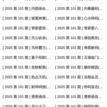
[ 2025 第 101 期 ] 内部综合资料(特准)
[ 2025 第 101 期 ] 内幕赌经(特准)
[ 2025 第 101 期 ] 诸葛神算(特准)
[ 2025 第 101 期 ] 心水特码(特准)
[ 2025 第 101 期 ] 管家婆劲料版(另)
[ 2025 第 101 期 ] 管家婆八肖版(另)
[ 2025 第 101 期 ] 关公砍杀(特准)
[ 2025 第 101 期 ] 佛祖救世(特准)
[ 2025 第 101 期 ] 马经霸王(特准)
[ 2025 第 101 期 ] 寿星献码(特准)
[ 2025 第 101 期 ] 童子招财(特准)
[ 2025 第 101 期 ] 五福临门(特准)
[ 2025 第 101 期 ] 发财献策(特准)
[ 2025 第 101 期 ] 赌经精选(特准)
[ 2025 第 101 期 ] 热点天机(特准)
[ 2025 第 101 期 ] 当期会员资料图(新料)
[ 2025 第 101 期 ] 财神码报(新料)
[ 2025 第 101 期 ] 特码直击(新料)
[ 2025 第 101 期 ] 透密函信封来料b(新料)
[ 2025 第 101 期 ] 透密函信封来料a(新料)
[ 2025 第 101 期 ] 关公大刀令(新料)
[ 2025 第 101 期 ] 特码狂篇(新料)