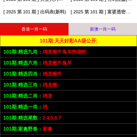
[ 2025 第 101 期 ] 出码表(新料)
[ 2025 第 101 期 ] 富婆透密数(新料)
香港一肖一码
新澳一肖一码
101期:天天好彩AA级公开;
101期:精选九肖：
鸡龙猴牛兔羊狗猪蛇
101期:精选六肖：
鸡龙猴牛兔羊
101期:精选四肖：
鸡龙猴牛
101期:精选三肖：
鸡龙猴
101期:精选二肖：
鸡龙
101期:精选一肖：
鸡
101期:精选尾数：
2.4.5.6.7
101期:家禽野兽：
家禽