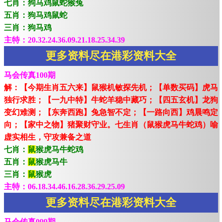
七肖：狗马鸡鼠蛇猴兔
五肖：狗马鸡鼠蛇
三肖：狗马鸡
主特：20.32.24.36.09.21.18.25.34.39
更多资料尽在港彩资料大全
马会传真100期
解：【今期生肖五六来】鼠猴机敏探先机；【单数买码】虎马
独行求胜；【一九中特】牛蛇羊稳中藏巧；【四五玄机】龙狗
变幻难测；【东奔西跑】兔急智不定；【一路向西】鸡晨鸣定
向；【家中之物】猪聚财守业。七生肖（鼠猴虎马牛蛇鸡）喻
虚实相生，守攻兼备之道
七肖：
鼠
猴虎马牛蛇鸡
五肖：
鼠
猴虎马牛
三肖：
鼠
猴虎
主特：06.18.34.46.16.28.36.29.25.09
更多资料尽在港彩资料大全
马会传真099期