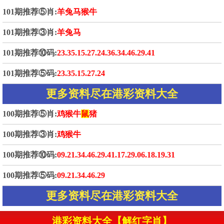
101期推荐⑤肖:
羊兔马猴牛
101期推荐③肖:
羊兔马
101期推荐⑩码:
23.35.15.27.24.36.34.46.29.41
101期推荐⑤码:
23.35.15.27.24
更多资料尽在港彩资料大全
100期推荐⑤肖:
鸡猴牛
鼠
猪
100期推荐③肖:
鸡猴牛
100期推荐⑩码:
09.21.34.46.29.41.17.29.06.18.19.31
100期推荐⑤码:
09.21.34.46.29
更多资料尽在港彩资料大全
港彩资料大全【解红字肖】