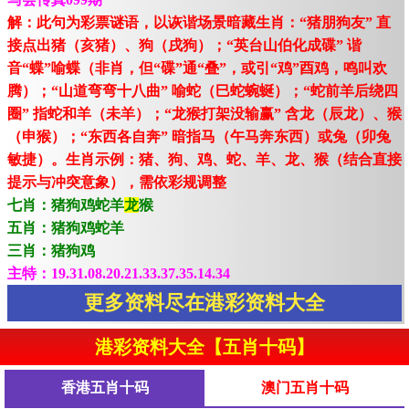
解：此句为彩票谜语，以诙谐场景暗藏生肖：“猪朋狗友” 直
接点出猪（亥猪）、狗（戌狗）；“英台山伯化成碟” 谐
音“蝶”喻蝶（非肖，但“碟”通“叠”，或引“鸡”酉鸡，鸣叫欢
腾）；“山道弯弯十八曲” 喻蛇（巳蛇蜿蜒）；“蛇前羊后绕四
圈” 指蛇和羊（未羊）；“龙猴打架没输赢” 含龙（辰龙）、猴
（申猴）；“东西各自奔” 暗指马（午马奔东西）或兔（卯兔
敏捷）。生肖示例：猪、狗、鸡、蛇、羊、龙、猴（结合直接
提示与冲突意象），需依彩规调整
七肖：猪狗鸡蛇羊
龙
猴
五肖：猪狗鸡蛇羊
三肖：猪狗鸡
主特：19.31.08.20.21.33.37.35.14.34
更多资料尽在港彩资料大全
港彩资料大全【五肖十码】
香港五肖十码
澳门五肖十码