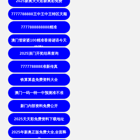
2025新奥天天彩新奥彩免费
7777788888王中王中王特区天顺
7777888888888精准
澳门管家婆100精准香港谜语今天
的谜1
2025溴门开奖结果查询
7777788888准新传真
铁算算盘免费资料大全
澳门一码一特一中预测准不准
新门内部资料免费公开
2025天天彩免费资料下载地址
2025年新奥正版免费大全,全面释
义