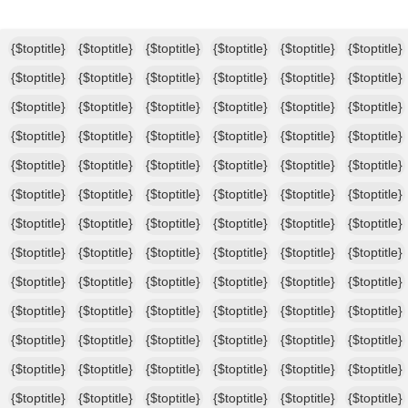
{$toptitle}
{$toptitle}
{$toptitle}
{$toptitle}
{$toptitle}
{$toptitle}
{$toptitle}
{$toptitle}
{$toptitle}
{$toptitle}
{$toptitle}
{$toptitle}
{$toptitle}
{$toptitle}
{$toptitle}
{$toptitle}
{$toptitle}
{$toptitle}
{$toptitle}
{$toptitle}
{$toptitle}
{$toptitle}
{$toptitle}
{$toptitle}
{$toptitle}
{$toptitle}
{$toptitle}
{$toptitle}
{$toptitle}
{$toptitle}
{$toptitle}
{$toptitle}
{$toptitle}
{$toptitle}
{$toptitle}
{$toptitle}
{$toptitle}
{$toptitle}
{$toptitle}
{$toptitle}
{$toptitle}
{$toptitle}
{$toptitle}
{$toptitle}
{$toptitle}
{$toptitle}
{$toptitle}
{$toptitle}
{$toptitle}
{$toptitle}
{$toptitle}
{$toptitle}
{$toptitle}
{$toptitle}
{$toptitle}
{$toptitle}
{$toptitle}
{$toptitle}
{$toptitle}
{$toptitle}
{$toptitle}
{$toptitle}
{$toptitle}
{$toptitle}
{$toptitle}
{$toptitle}
{$toptitle}
{$toptitle}
{$toptitle}
{$toptitle}
{$toptitle}
{$toptitle}
{$toptitle}
{$toptitle}
{$toptitle}
{$toptitle}
{$toptitle}
{$toptitle}