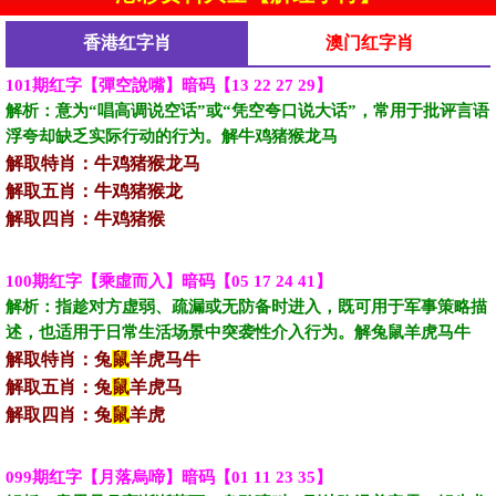
香港红字肖
澳门红字肖
101期红字【彈空說嘴】暗码【13 22 27 29】
解析：意为“唱高调说空话”或“凭空夸口说大话”，常用于批评言语
浮夸却缺乏实际行动的行为。解牛鸡猪猴龙马
解取特肖：牛鸡猪猴龙马
解取五肖：牛鸡猪猴龙
解取四肖：牛鸡猪猴
100期红字【乘虛而入】暗码【05 17 24 41】
解析：指趁对方虚弱、疏漏或无防备时进入，既可用于军事策略描
述，也适用于日常生活场景中突袭性介入行为。解兔鼠羊虎马牛
解取特肖：兔
鼠
羊虎马牛
解取五肖：兔
鼠
羊虎马
解取四肖：兔
鼠
羊虎
099期红字【月落烏啼】暗码【01 11 23 35】