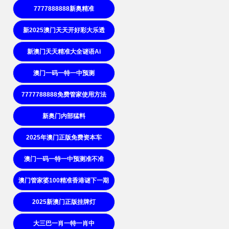
7777888888新奥精准
新2025澳门天天开好彩大乐透
新澳门天天精准大全谜语Ai
澳门一码一特一中预测
7777788888免费管家使用方法
新奥门内部猛料
2025年澳门正版免费资本车
澳门一码一特一中预测准不准
澳门管家婆100精准香港谜下一期
2025新澳门正版挂牌灯
大三巴一肖一特一肖中