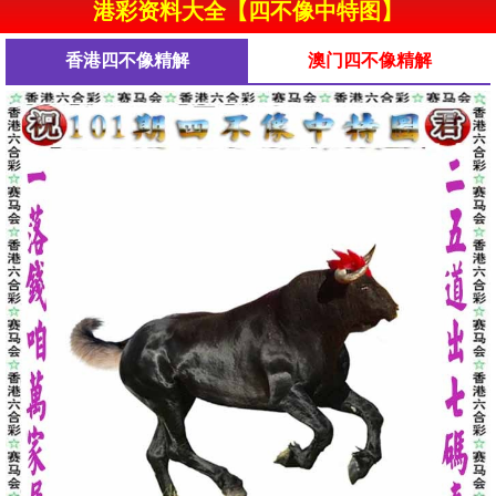
港彩资料大全【四不像中特图】
香港四不像精解
澳门四不像精解