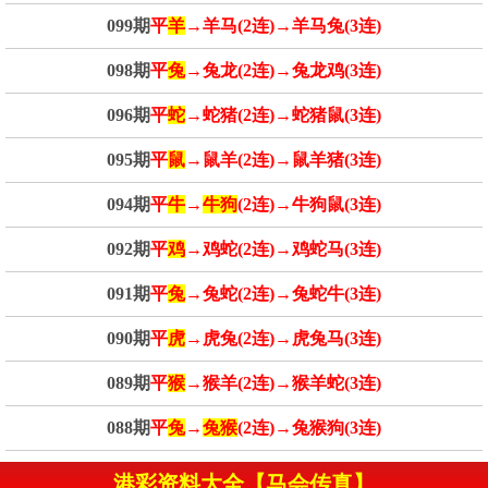
099期
平
羊
→羊马(2连)→羊马兔(3连)
098期
平
兔
→兔龙(2连)→兔龙鸡(3连)
096期
平
蛇
→蛇猪(2连)→蛇猪鼠(3连)
095期
平
鼠
→鼠羊(2连)→鼠羊猪(3连)
094期
平
牛
→
牛狗
(2连)→牛狗鼠(3连)
092期
平
鸡
→鸡蛇(2连)→鸡蛇马(3连)
091期
平
兔
→兔蛇(2连)→兔蛇牛(3连)
090期
平
虎
→虎兔(2连)→虎兔马(3连)
089期
平
猴
→猴羊(2连)→猴羊蛇(3连)
088期
平
兔
→
兔猴
(2连)→兔猴狗(3连)
港彩资料大全【马会传真】