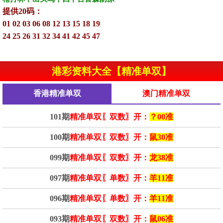
提供20码：
01 02 03 06 08 12 13 15 18 19
24 25 26 31 32 34 41 42 45 47
港彩资料大全【精准单双】
香港精准单双
澳门精准单双
101期
精准单双〖双数〗开：
？00准
100期
精准单双〖双数〗开：
鼠30准
099期
精准单双〖双数〗开：
龙38准
097期
精准单双〖单数〗开：
羊11准
096期
精准单双〖单数〗开：
羊11准
093期
精准单双〖双数〗开：
鼠06准