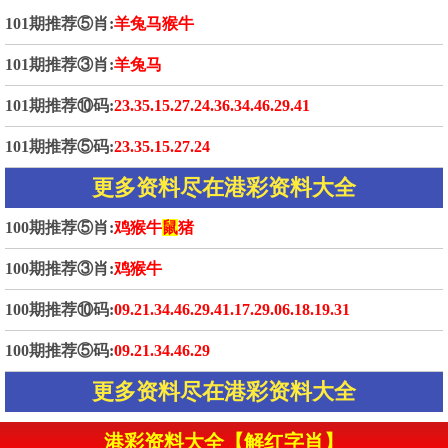
101期推荐⑤肖:
羊兔马猴牛
101期推荐③肖:
羊兔马
101期推荐⑩码:
23.35.15.27.24.36.34.46.29.41
101期推荐⑤码:
23.35.15.27.24
更多资料尽在港彩资料大全
100期推荐⑤肖:
鸡猴牛
鼠
猪
100期推荐③肖:
鸡猴牛
100期推荐⑩码:
09.21.34.46.29.41.17.29.06.18.19.31
100期推荐⑤码:
09.21.34.46.29
更多资料尽在港彩资料大全
港彩资料大全【解红字肖】