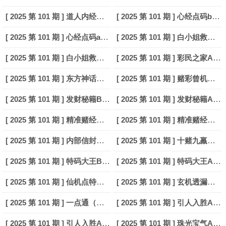
[ 2025 第 101 期 ] 道人内经（新图）
[ 2025 第 101 期 ] 心经点码b（新图）
[ 2025 第 101 期 ] 心经点码a（新图）
[ 2025 第 101 期 ] 白小姐救世民B（新图）
[ 2025 第 101 期 ] 白小姐救世民A（新图）
[ 2025 第 101 期 ] 彩民之家A（新图）
[ 2025 第 101 期 ] 东方神话（新图）
[ 2025 第 101 期 ] 赌彩曾机（新图）
[ 2025 第 101 期 ] 发财秘籍B（新图）
[ 2025 第 101 期 ] 发财秘籍A（新图）
[ 2025 第 101 期 ] 精准赌经报B（新图）
[ 2025 第 101 期 ] 精准赌经报A（新图）
[ 2025 第 101 期 ] 内部信封料（新图）
[ 2025 第 101 期 ] 十赌九羸（新图）
[ 2025 第 101 期 ] 特码大王B（新图）
[ 2025 第 101 期 ] 特码大王A（新图）
[ 2025 第 101 期 ] 仙机点特（新图）
[ 2025 第 101 期 ] 玄机透漏（新图）
[ 2025 第 101 期 ] 一点通（新图）
[ 2025 第 101 期 ] 引人入胜A（新图）
[ 2025 第 101 期 ] 引人入胜A（新图）
[ 2025 第 101 期 ] 珠光宝气A（新图）