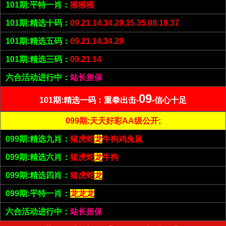
101期:平特一肖：
猴猴猴
101期:精选十码：
09.21.14.34.29.15.35.08.19.37
101期:精选五码：
09.21.14.34.29
101期:精选三码：
09.21.14
六合活动进行中：
站长担保
09
101期:精选一码：重拳出击-
-信心十足
099期:天天好彩AA级公开;
099期:精选九肖：
猪虎蛇
龙
牛狗鸡兔鼠
099期:精选六肖：
猪虎蛇
龙
牛狗
099期:精选四肖：
猪虎蛇
龙
099期:平特一肖：
龙龙龙
六合活动进行中：
站长担保