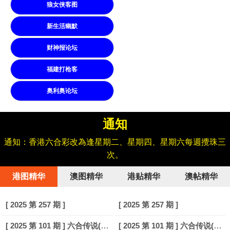
狼女侠客图
新生活幽默
财神报论坛
福建打枪客
奥利奥论坛
通知
通知：香港六合彩改為逢星期二、星期四、星期六每週攪珠三
次。
港图精华
澳图精华
港贴精华
澳帖精华
[ 2025 第 257 期 ]
[ 2025 第 257 期 ]
[ 2025 第 101 期 ] 六合传说(玄机版)
[ 2025 第 101 期 ] 六合传说(心水版)