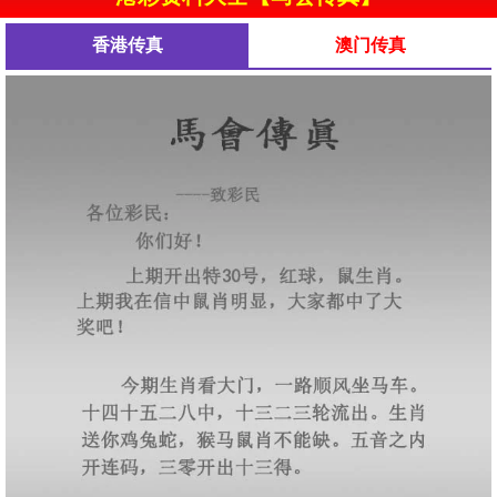
香港传真
澳门传真